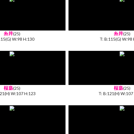
糸井
糸井
(25)
(25)
115(G) W:98 H:130
T: B:115(G) W:98
桜島
桜島
(25)
(25)
121(H) W:107 H:123
T: B:121(H) W:107